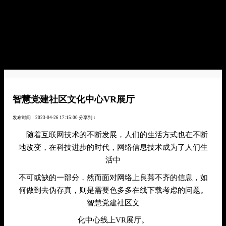
智慧党建社区文化中心VR展厅
发布时间：2023-04-26 17:15:00
分享到：
随着互联网技术的不断发展，人们的生活方式也在不断
地改变，在科技进步的时代，网络信息技术成为了人们生
活中
不可或缺的一部分，然而面对网络上良莠不齐的信息，如
何做到去伪存真，则是需要色多多在线下载考虑的问题。
智慧党建社区文
化中心线上VR展厅。