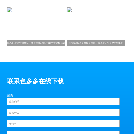
探索广府庙会新玩法：元宇宙线上展厅3D全景建模VR景区！
渐进式线上文博教育云展之线上美术馆VR全景展厅
联系色多多在线下载
留言