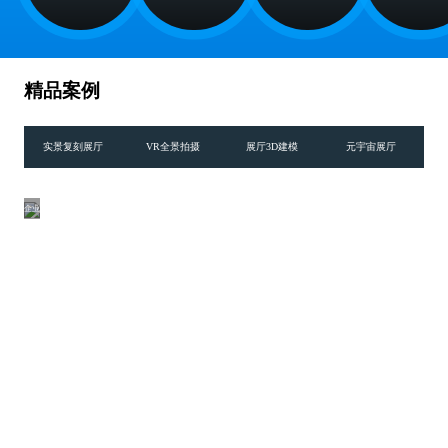
验区组
张完整的全
中参观展
成。
景照
览、
片。
与其他参观
者互动以及
进行商业交
精品案例
更多>
易。
实景复刻展厅
VR全景拍摄
展厅3D建模
元宇宙展厅
企业
机械
互动
设备
展
3D
厅：
科技
走进
感展
元宇
厅设
宙，
计：
开启
激发
虚拟
灵感
的未
的展
来之
示空
旅
间