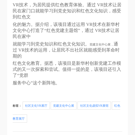
VR技术，为居民提供红色教育体验。通过 VR技术让居
民在家门口就能学习到党史知识和红色文化知识，感受
到红色文
化的魅力。据介绍，该项目通过运用 VR技术在新华村
文化中心打造了“红色党建主题馆”，通过 VR技术让居
民在家中
就能学习到党史知识和红色文化知识。
通
党建文化中心展，
过 VR技术的运用，让居民不出社区就能感受到革命时
期的
红色文化教育。据悉，该项目是新华村创新党建工作模
式的又一次探索和尝试。
值得一提的是，该项目还引入
了“党群
服务中心”这个新阵地。
标签：
社区文化VR展厅
党建文化中心展
社区文化虚拟VR展馆
红色
教育展厅