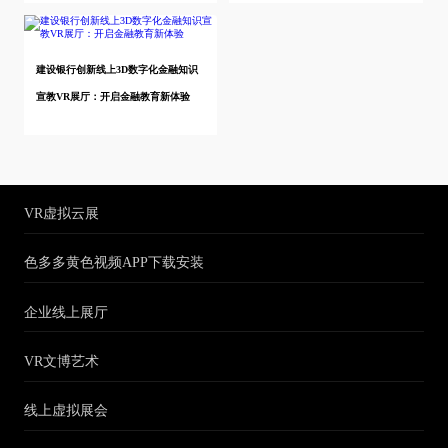
建设银行创新线上3D数字化金融知识
宣教VR展厅：开启金融教育新体验
VR虚拟云展
色多多黄色视频APP下载安装
企业线上展厅
VR文博艺术
线上虚拟展会