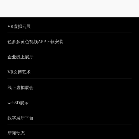
VR虚拟云展
色多多黄色视频APP下载安装
企业线上展厅
VR文博艺术
线上虚拟展会
web3D展示
数字展厅平台
新闻动态