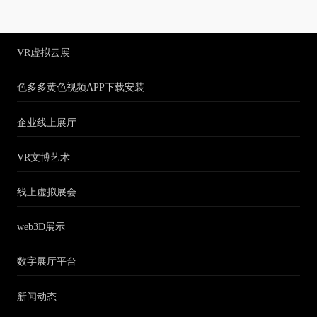
VR虚拟云展
色多多黄色视频APP下载安装
企业线上展厅
VR文博艺术
线上虚拟展会
web3D展示
数字展厅平台
新闻动态